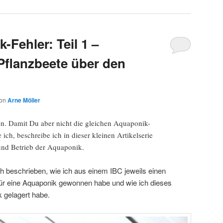
Fehler: Teil 1 –
 Pflanzbeete über den
on
Arne Möller
en. Damit Du aber nicht die gleichen Aquaponik-
ich, beschreibe ich in dieser kleinen Artikelserie
und Betrieb der Aquaponik.
h beschrieben, wie ich aus einem IBC jeweils einen
für eine Aquaponik gewonnen habe und wie ich dieses
 gelagert habe.