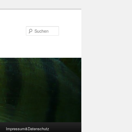
Suchen
Impressum&Datenschutz