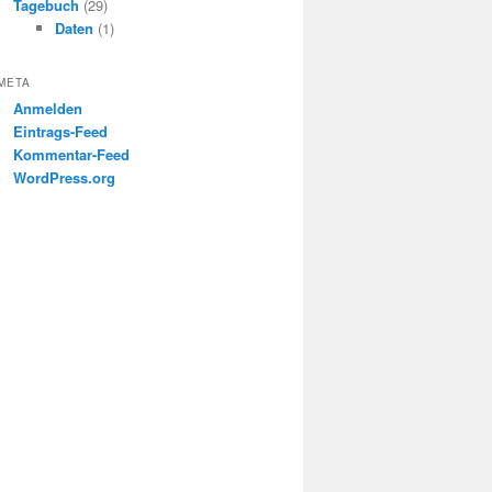
Tagebuch
(29)
Daten
(1)
META
Anmelden
Eintrags-Feed
Kommentar-Feed
WordPress.org