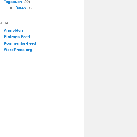
Tagebuch
(29)
Daten
(1)
META
Anmelden
Eintrags-Feed
Kommentar-Feed
WordPress.org