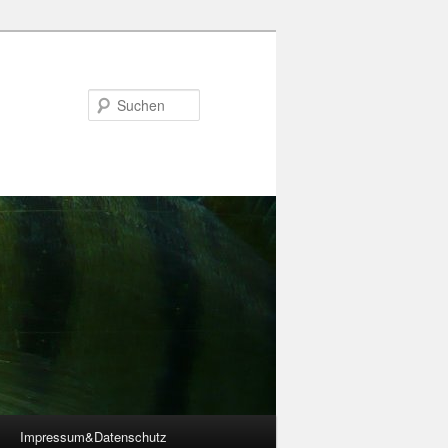
Suchen
Impressum&Datenschutz