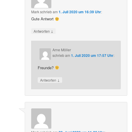
Mark
schrieb
am
1. Juli 2020 um 16:39 Uhr
:
Gute Antwort
↓
Antworten
Arne Möller
schrieb
am
1. Juli 2020 um 17:57 Uhr
:
Freunde?
↓
Antworten