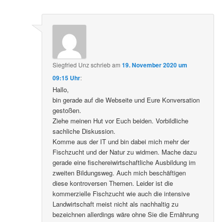
Siegfried Unz
schrieb
am
19. November 2020 um
09:15 Uhr
:
Hallo,
bin gerade auf die Webseite und Eure Konversation
gestoßen.
Ziehe meinen Hut vor Euch beiden. Vorbildliche
sachliche Diskussion.
Komme aus der IT und bin dabei mich mehr der
Fischzucht und der Natur zu widmen. Mache dazu
gerade eine fischereiwirtschaftliche Ausbildung im
zweiten Bildungsweg. Auch mich beschäftigen
diese kontroversen Themen. Leider ist die
kommerzielle Fischzucht wie auch die intensive
Landwirtschaft meist nicht als nachhaltig zu
bezeichnen allerdings wäre ohne Sie die Ernährung