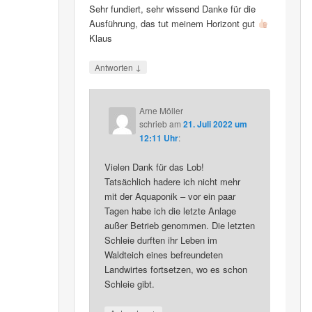
Sehr fundiert, sehr wissend Danke für die
Ausführung, das tut meinem Horizont gut
Klaus
↓
Antworten
Arne Möller
schrieb
am
21. Juli 2022 um
12:11 Uhr
:
Vielen Dank für das Lob!
Tatsächlich hadere ich nicht mehr
mit der Aquaponik – vor ein paar
Tagen habe ich die letzte Anlage
außer Betrieb genommen. Die letzten
Schleie durften ihr Leben im
Waldteich eines befreundeten
Landwirtes fortsetzen, wo es schon
Schleie gibt.