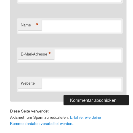
*
Name
*
E-Mail-Adresse
Website
Diese Seite verwendet
Akismet, um Spam zu reduzieren.
Erfahre, wie deine
Kommentardaten verarbeitet werden.
.