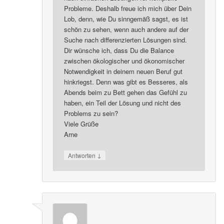
Probleme. Deshalb freue ich mich über Dein
Lob, denn, wie Du sinngemäß sagst, es ist
schön zu sehen, wenn auch andere auf der
Suche nach differenzierten Lösungen sind.
Dir wünsche ich, dass Du die Balance
zwischen ökologischer und ökonomischer
Notwendigkeit in deinem neuen Beruf gut
hinkriegst. Denn was gibt es Besseres, als
Abends beim zu Bett gehen das Gefühl zu
haben, ein Teil der Lösung und nicht des
Problems zu sein?
Viele Grüße
Arne
↓
Antworten