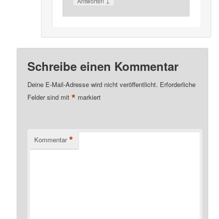
↓
Antworten
Schreibe einen Kommentar
Deine E-Mail-Adresse wird nicht veröffentlicht.
Erforderliche
*
Felder sind mit
markiert
*
Kommentar