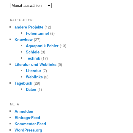
Archiv
KATEGORIEN
andere Projekte
(12)
Folientunnel
(8)
Knowhow
(27)
Aquaponik-Fehler
(13)
Schleie
(3)
Technik
(17)
Literatur und Weblinks
(9)
Literatur
(7)
Weblinks
(2)
Tagebuch
(29)
Daten
(1)
META
Anmelden
Eintrags-Feed
Kommentar-Feed
WordPress.org