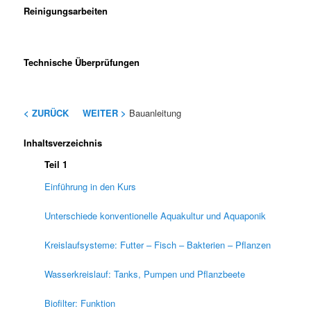
Reinigungsarbeiten
Technische Überprüfungen
< ZURÜCK
WEITER >
Bauanleitung
Inhaltsverzeichnis
Teil 1
Einführung in den Kurs
Unterschiede konventionelle Aquakultur und Aquaponik
Kreislaufsysteme: Futter – Fisch – Bakterien – Pflanzen
Wasserkreislauf: Tanks, Pumpen und Pflanzbeete
Biofilter: Funktion