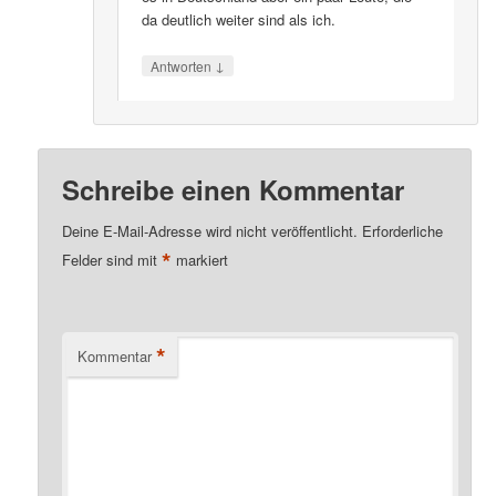
da deutlich weiter sind als ich.
↓
Antworten
Schreibe einen Kommentar
Deine E-Mail-Adresse wird nicht veröffentlicht.
Erforderliche
*
Felder sind mit
markiert
*
Kommentar