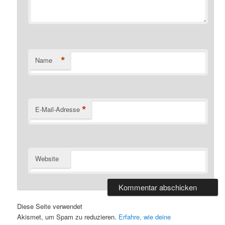
*
Name
*
E-Mail-Adresse
Website
Diese Seite verwendet
Akismet, um Spam zu reduzieren.
Erfahre, wie deine