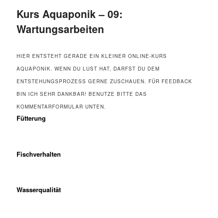
Kurs Aquaponik – 09:
Wartungsarbeiten
HIER ENTSTEHT GERADE EIN KLEINER ONLINE-KURS
AQUAPONIK. WENN DU LUST HAT, DARFST DU DEM
ENTSTEHUNGSPROZESS GERNE ZUSCHAUEN. FÜR FEEDBACK
BIN ICH SEHR DANKBAR! BENUTZE BITTE DAS
KOMMENTARFORMULAR UNTEN.
Fütterung
Fischverhalten
Wasserqualität