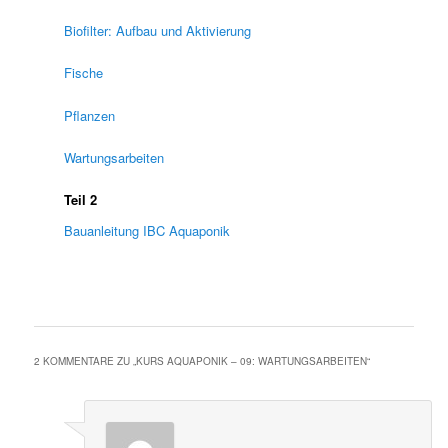
Biofilter: Aufbau und Aktivierung
Fische
Pflanzen
Wartungsarbeiten
Teil 2
Bauanleitung IBC Aquaponik
2 KOMMENTARE ZU „
KURS AQUAPONIK – 09: WARTUNGSARBEITEN
“