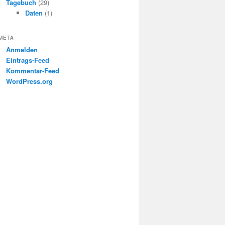
Tagebuch
(29)
Daten
(1)
META
Anmelden
Eintrags-Feed
Kommentar-Feed
WordPress.org