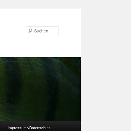
Suchen
Impressum&Datenschutz