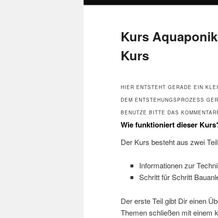
Kurs Aquaponik 
Kurs
HIER ENTSTEHT GERADE EIN KLE
DEM ENTSTEHUNGSPROZESS GERN
BENUTZE BITTE DAS KOMMENTAR
Wie funktioniert dieser Kurs
Der Kurs besteht aus zwei Teil
Informationen zur Techn
Schritt für Schritt Bauan
Der erste Teil gibt Dir einen Ü
Themen schließen mit einem ku