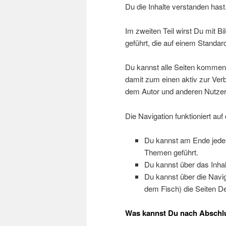
Du die Inhalte verstanden hast
Im zweiten Teil wirst Du mit 
geführt, die auf einem Standard
Du kannst alle Seiten kommenti
damit zum einen aktiv zur Ve
dem Autor und anderen Nutze
Die Navigation funktioniert auf
Du kannst am Ende jeder 
Themen geführt.
Du kannst über das Inhal
Du kannst über die Navig
dem Fisch) die Seiten De
Was kannst Du nach Abschl