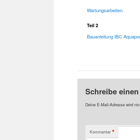
Wartungsarbeiten
Teil 2
Bauanleitung IBC Aquapo
Schreibe eine
Deine E-Mail-Adresse wird nich
*
Kommentar