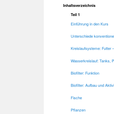
Inhaltsverzeichnis
Teil 1
Einführung in den Kurs
Unterschiede konventione
Kreislaufsysteme: Futter 
Wasserkreislauf: Tanks,
Biofilter: Funktion
Biofilter: Aufbau und Akti
Fische
Pflanzen