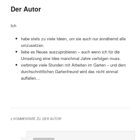
Der Autor
Ich
habe stets zu viele Ideen, um sie auch nur annähernd alle
umzusetzen.
liebe es Neues auszuprobieren – auch wenn ich für die
Umsetzung eine Idee manchmal Jahre verfolgen muss.
verbringe viele Stunden mit Arbeiten im Garten – und dem
durchschnittlichen Gartenfreund wird das nicht einmal
auffallen…
2 KOMMENTARE ZU „
DER AUTOR
“