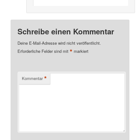
Schreibe einen Kommentar
Deine E-Mail-Adresse wird nicht veröffentlicht.
*
Erforderliche Felder sind mit
markiert
*
Kommentar