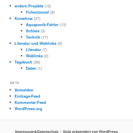
andere Projekte
(12)
Folientunnel
(8)
Knowhow
(27)
Aquaponik-Fehler
(13)
Schleie
(3)
Technik
(17)
Literatur und Weblinks
(9)
Literatur
(7)
Weblinks
(2)
Tagebuch
(29)
Daten
(1)
META
Anmelden
Eintrags-Feed
Kommentar-Feed
WordPress.org
Impressum&Datenschutz
Stolz präsentiert von WordPress