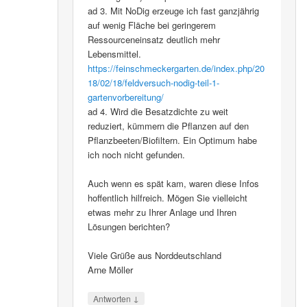
ad 3. Mit NoDig erzeuge ich fast ganzjährig
auf wenig Fläche bei geringerem
Ressourceneinsatz deutlich mehr
Lebensmittel.
https://feinschmeckergarten.de/index.php/20
18/02/18/feldversuch-nodig-teil-1-
gartenvorbereitung/
ad 4. Wird die Besatzdichte zu weit
reduziert, kümmern die Pflanzen auf den
Pflanzbeeten/Biofiltern. Ein Optimum habe
ich noch nicht gefunden.
Auch wenn es spät kam, waren diese Infos
hoffentlich hilfreich. Mögen Sie vielleicht
etwas mehr zu Ihrer Anlage und Ihren
Lösungen berichten?
Viele Grüße aus Norddeutschland
Arne Möller
↓
Antworten