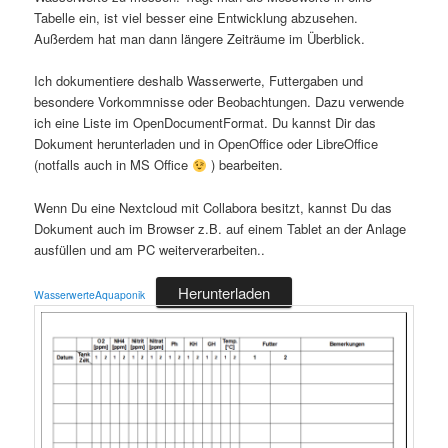
Tabelle ein, ist viel besser eine Entwicklung abzusehen.
Außerdem hat man dann längere Zeiträume im Überblick.
Ich dokumentiere deshalb Wasserwerte, Futtergaben und
besondere Vorkommnisse oder Beobachtungen. Dazu verwende
ich eine Liste im OpenDocumentFormat. Du kannst Dir das
Dokument herunterladen und in OpenOffice oder LibreOffice
(notfalls auch in MS Office
) bearbeiten.
Wenn Du eine Nextcloud mit Collabora besitzt, kannst Du das
Dokument auch im Browser z.B. auf einem Tablet an der Anlage
ausfüllen und am PC weiterverarbeiten..
Herunterladen
WasserwerteAquaponik