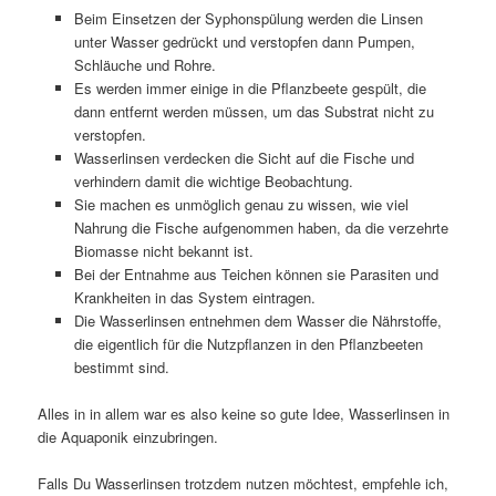
Beim Einsetzen der Syphonspülung werden die Linsen
unter Wasser gedrückt und verstopfen dann Pumpen,
Schläuche und Rohre.
Es werden immer einige in die Pflanzbeete gespült, die
dann entfernt werden müssen, um das Substrat nicht zu
verstopfen.
Wasserlinsen verdecken die Sicht auf die Fische und
verhindern damit die wichtige Beobachtung.
Sie machen es unmöglich genau zu wissen, wie viel
Nahrung die Fische aufgenommen haben, da die verzehrte
Biomasse nicht bekannt ist.
Bei der Entnahme aus Teichen können sie Parasiten und
Krankheiten in das System eintragen.
Die Wasserlinsen entnehmen dem Wasser die Nährstoffe,
die eigentlich für die Nutzpflanzen in den Pflanzbeeten
bestimmt sind.
Alles in in allem war es also keine so gute Idee, Wasserlinsen in
die Aquaponik einzubringen.
Falls Du Wasserlinsen trotzdem nutzen möchtest, empfehle ich,