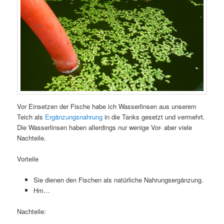
Vor Einsetzen der Fische habe ich Wasserlinsen aus unserem
Teich als
Ergänzungsnahrung
in die Tanks gesetzt und vermehrt.
Die Wasserlinsen haben allerdings nur wenige Vor- aber viele
Nachteile.
Vorteile
Sie dienen den Fischen als natürliche Nahrungsergänzung.
Hm…
Nachteile: