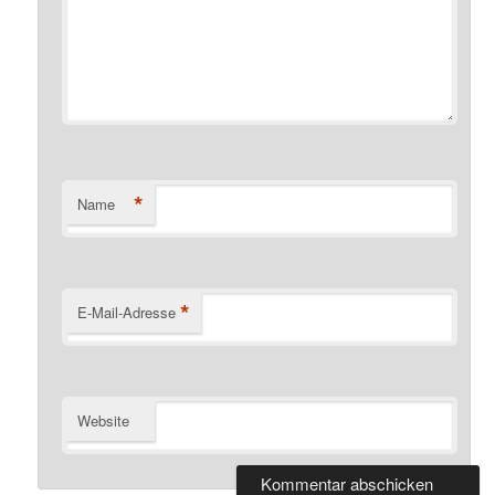
*
Name
*
E-Mail-Adresse
Website