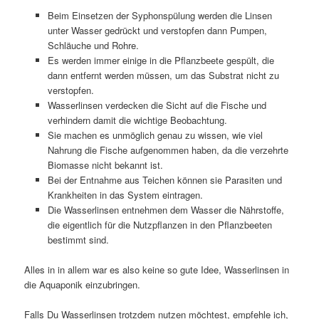
Beim Einsetzen der Syphonspülung werden die Linsen
unter Wasser gedrückt und verstopfen dann Pumpen,
Schläuche und Rohre.
Es werden immer einige in die Pflanzbeete gespült, die
dann entfernt werden müssen, um das Substrat nicht zu
verstopfen.
Wasserlinsen verdecken die Sicht auf die Fische und
verhindern damit die wichtige Beobachtung.
Sie machen es unmöglich genau zu wissen, wie viel
Nahrung die Fische aufgenommen haben, da die verzehrte
Biomasse nicht bekannt ist.
Bei der Entnahme aus Teichen können sie Parasiten und
Krankheiten in das System eintragen.
Die Wasserlinsen entnehmen dem Wasser die Nährstoffe,
die eigentlich für die Nutzpflanzen in den Pflanzbeeten
bestimmt sind.
Alles in in allem war es also keine so gute Idee, Wasserlinsen in
die Aquaponik einzubringen.
Falls Du Wasserlinsen trotzdem nutzen möchtest, empfehle ich,