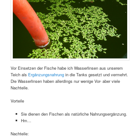
Vor Einsetzen der Fische habe ich Wasserlinsen aus unserem
Teich als
Ergänzungsnahrung
in die Tanks gesetzt und vermehrt.
Die Wasserlinsen haben allerdings nur wenige Vor- aber viele
Nachteile.
Vorteile
Sie dienen den Fischen als natürliche Nahrungsergänzung.
Hm…
Nachteile: