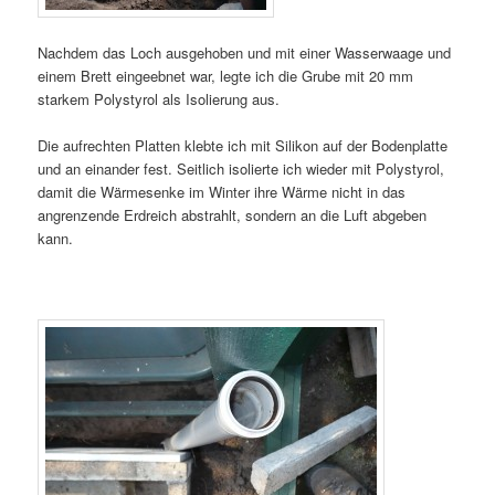
Nachdem das Loch ausgehoben und mit einer Wasserwaage und
einem Brett eingeebnet war, legte ich die Grube mit 20 mm
starkem Polystyrol als Isolierung aus.
Die aufrechten Platten klebte ich mit Silikon auf der Bodenplatte
und an einander fest. Seitlich isolierte ich wieder mit Polystyrol,
damit die Wärmesenke im Winter ihre Wärme nicht in das
angrenzende Erdreich abstrahlt, sondern an die Luft abgeben
kann.