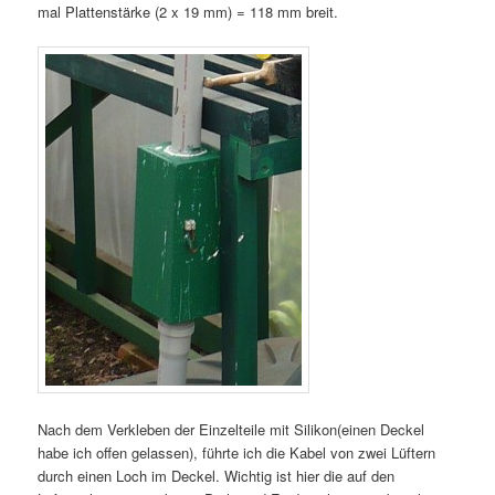
mal Plattenstärke (2 x 19 mm) = 118 mm breit.
Nach dem Verkleben der Einzelteile mit Silikon(einen Deckel
habe ich offen gelassen), führte ich die Kabel von zwei Lüftern
durch einen Loch im Deckel. Wichtig ist hier die auf den