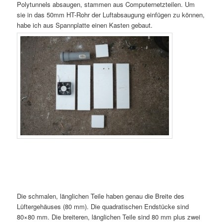
Polytunnels absaugen, stammen aus Computernetzteilen. Um
sie in das 50mm HT-Rohr der Luftabsaugung einfügen zu können,
habe ich aus Spannplatte einen Kasten gebaut.
Die schmalen, länglichen Teile haben genau die Breite des
Lüftergehäuses (80 mm). Die quadratischen Endstücke sind
80×80 mm. Die breiteren, länglichen Teile sind 80 mm plus zwei