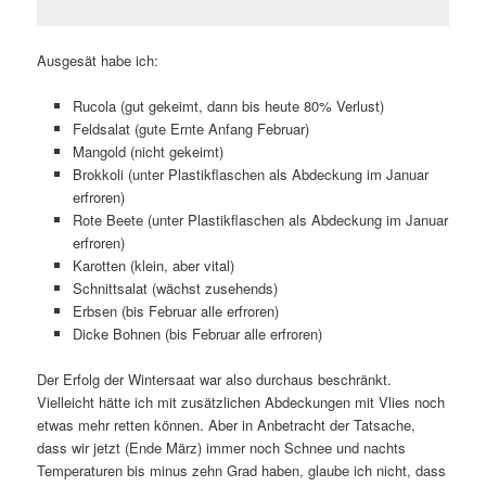
Ausgesät habe ich:
Rucola (gut gekeimt, dann bis heute 80% Verlust)
Feldsalat (gute Ernte Anfang Februar)
Mangold (nicht gekeimt)
Brokkoli (unter Plastikflaschen als Abdeckung im Januar
erfroren)
Rote Beete (unter Plastikflaschen als Abdeckung im Januar
erfroren)
Karotten (klein, aber vital)
Schnittsalat (wächst zusehends)
Erbsen (bis Februar alle erfroren)
Dicke Bohnen (bis Februar alle erfroren)
Der Erfolg der Wintersaat war also durchaus beschränkt.
Vielleicht hätte ich mit zusätzlichen Abdeckungen mit Vlies noch
etwas mehr retten können. Aber in Anbetracht der Tatsache,
dass wir jetzt (Ende März) immer noch Schnee und nachts
Temperaturen bis minus zehn Grad haben, glaube ich nicht, dass