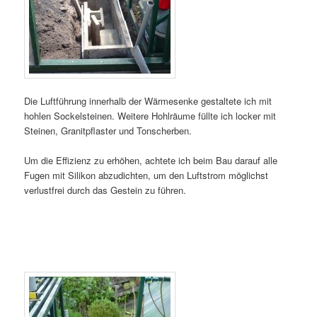
Die Luftführung innerhalb der Wärmesenke gestaltete ich mit
hohlen Sockelsteinen. Weitere Hohlräume füllte ich locker mit
Steinen, Granitpflaster und Tonscherben.
Um die Effizienz zu erhöhen, achtete ich beim Bau darauf alle
Fugen mit Silikon abzudichten, um den Luftstrom möglichst
verlustfrei durch das Gestein zu führen.