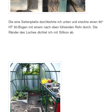
Die eine Seitenplatte durchbohrte ich unten und steckte einen 90°
HT 50-Bogen mit einem nach oben führenden Rohr durch. Die
Ränder des Loches dichtet ich mit Silikon ab.