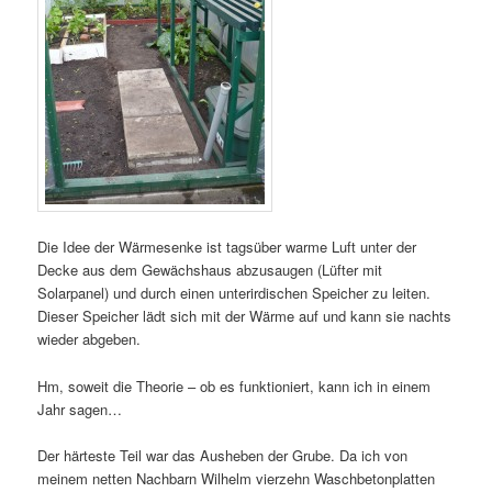
Die Idee der Wärmesenke ist tagsüber warme Luft unter der
Decke aus dem Gewächshaus abzusaugen (Lüfter mit
Solarpanel) und durch einen unterirdischen Speicher zu leiten.
Dieser Speicher lädt sich mit der Wärme auf und kann sie nachts
wieder abgeben.
Hm, soweit die Theorie – ob es funktioniert, kann ich in einem
Jahr sagen…
Der härteste Teil war das Ausheben der Grube. Da ich von
meinem netten Nachbarn Wilhelm vierzehn Waschbetonplatten