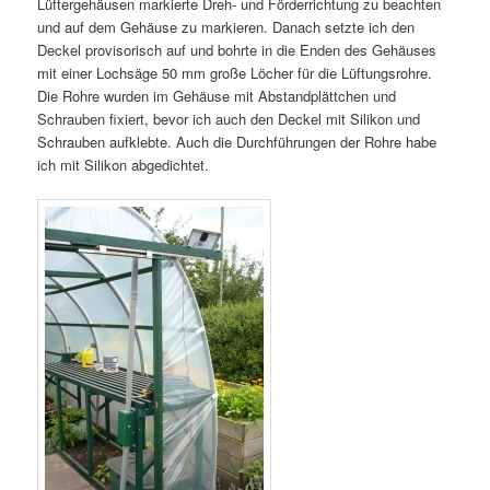
Lüftergehäusen markierte Dreh- und Förderrichtung zu beachten
und auf dem Gehäuse zu markieren. Danach setzte ich den
Deckel provisorisch auf und bohrte in die Enden des Gehäuses
mit einer Lochsäge 50 mm große Löcher für die Lüftungsrohre.
Die Rohre wurden im Gehäuse mit Abstandplättchen und
Schrauben fixiert, bevor ich auch den Deckel mit Silikon und
Schrauben aufklebte. Auch die Durchführungen der Rohre habe
ich mit Silikon abgedichtet.