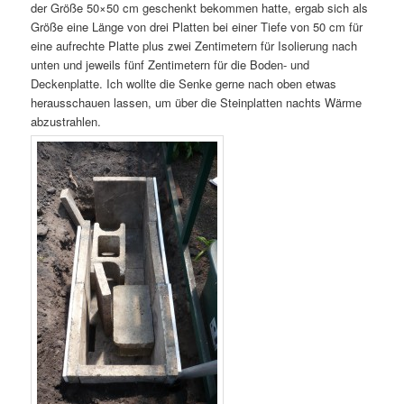
der Größe 50×50 cm geschenkt bekommen hatte, ergab sich als
Größe eine Länge von drei Platten bei einer Tiefe von 50 cm für
eine aufrechte Platte plus zwei Zentimetern für Isolierung nach
unten und jeweils fünf Zentimetern für die Boden- und
Deckenplatte. Ich wollte die Senke gerne nach oben etwas
herausschauen lassen, um über die Steinplatten nachts Wärme
abzustrahlen.