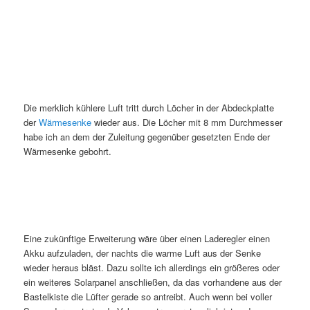
Die merklich kühlere Luft tritt durch Löcher in der Abdeckplatte
der
Wärmesenke
wieder aus. Die Löcher mit 8 mm Durchmesser
habe ich an dem der Zuleitung gegenüber gesetzten Ende der
Wärmesenke gebohrt.
Eine zukünftige Erweiterung wäre über einen Laderegler einen
Akku aufzuladen, der nachts die warme Luft aus der Senke
wieder heraus bläst. Dazu sollte ich allerdings ein größeres oder
ein weiteres Solarpanel anschließen, da das vorhandene aus der
Bastelkiste die Lüfter gerade so antreibt. Auch wenn bei voller