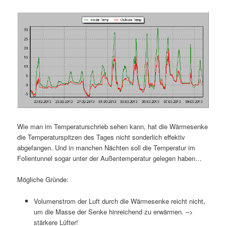
Wie man im Temperaturschrieb sehen kann, hat die Wärmesenke
die Temperaturspitzen des Tages nicht sonderlich effektiv
abgefangen. Und in manchen Nächten soll die Temperatur im
Folientunnel sogar unter der Außentemperatur gelegen haben…
Mögliche Gründe:
Volumenstrom der Luft durch die Wärmesenke reicht nicht,
um die Masse der Senke hinreichend zu erwärmen. –>
stärkere Lüfter!