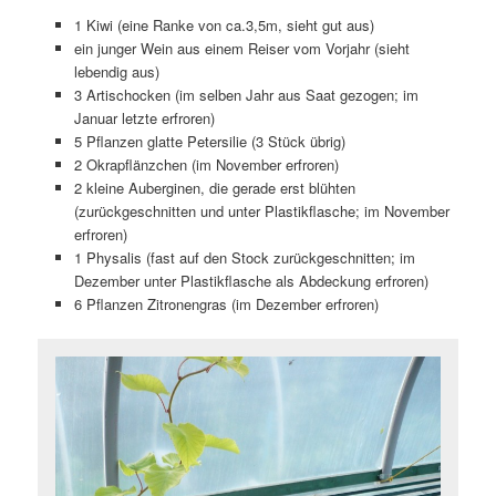
1 Kiwi (eine Ranke von ca.3,5m, sieht gut aus)
ein junger Wein aus einem Reiser vom Vorjahr (sieht
lebendig aus)
3 Artischocken (im selben Jahr aus Saat gezogen; im
Januar letzte erfroren)
5 Pflanzen glatte Petersilie (3 Stück übrig)
2 Okrapflänzchen (im November erfroren)
2 kleine Auberginen, die gerade erst blühten
(zurückgeschnitten und unter Plastikflasche; im November
erfroren)
1 Physalis (fast auf den Stock zurückgeschnitten; im
Dezember unter Plastikflasche als Abdeckung erfroren)
6 Pflanzen Zitronengras (im Dezember erfroren)