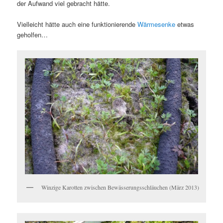
der Aufwand viel gebracht hätte.
Vielleicht hätte auch eine funktionierende
Wärmesenke
etwas
geholfen…
Winzige Karotten zwischen Bewässerungsschläuchen (März 2013)