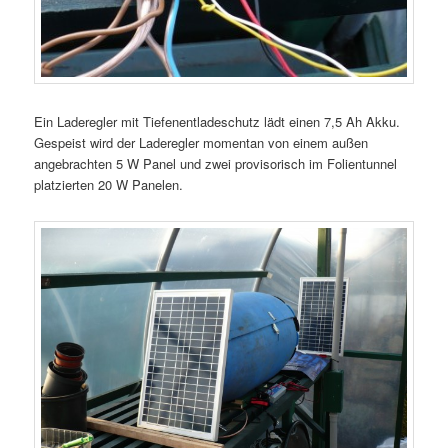
Ein Laderegler mit Tiefenentladeschutz lädt einen 7,5 Ah Akku.
Gespeist wird der Laderegler momentan von einem außen
angebrachten 5 W Panel und zwei provisorisch im Folientunnel
platzierten 20 W Panelen.