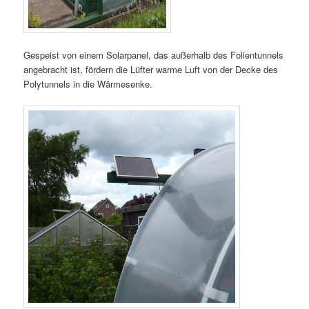
Gespeist von einem Solarpanel, das außerhalb des Folientunnels
angebracht ist, fördern die Lüfter warme Luft von der Decke des
Polytunnels in die Wärmesenke.