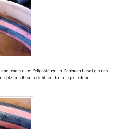
von einem alten Zeltgestänge im Schlauch beseitigte das
en jetzt rundherum dicht um den reingesteckten,