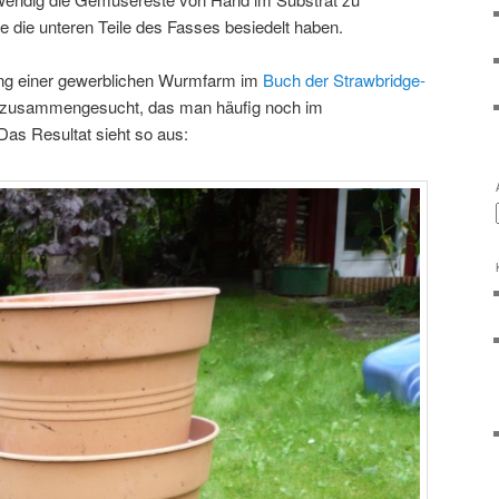
e die unteren Teile des Fasses besiedelt haben.
ng einer gewerblichen Wurmfarm im
Buch der Strawbridge-
l zusammengesucht, das man häufig noch im
as Resultat sieht so aus: