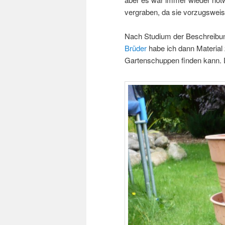
vergraben, da sie vorzugsweis
Nach Studium der Beschreibu
Brüder
habe ich dann Materia
Gartenschuppen finden kann. D