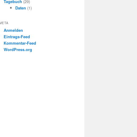
Tagebuch
(29)
Daten
(1)
META
Anmelden
Eintrags-Feed
Kommentar-Feed
WordPress.org