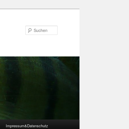
Suchen
Impressum&Datenschutz