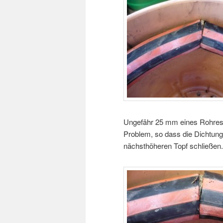
Ungefähr 25 mm eines Rohres 
Problem, so dass die Dichtung
nächsthöheren Topf schließen.