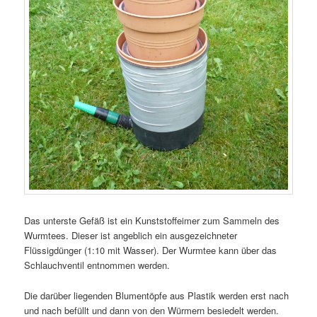
Das unterste Gefäß ist ein Kunststoffeimer zum Sammeln des
Wurmtees. Dieser ist angeblich ein ausgezeichneter
Flüssigdünger (1:10 mit Wasser). Der Wurmtee kann über das
Schlauchventil entnommen werden.
Die darüber liegenden Blumentöpfe aus Plastik werden erst nach
und nach befüllt und dann von den Würmern besiedelt werden.