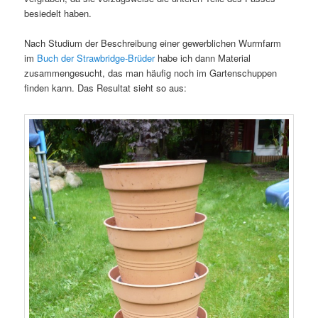
besiedelt haben.
Nach Studium der Beschreibung einer gewerblichen Wurmfarm
im
Buch der Strawbridge-Brüder
habe ich dann Material
zusammengesucht, das man häufig noch im Gartenschuppen
finden kann. Das Resultat sieht so aus: