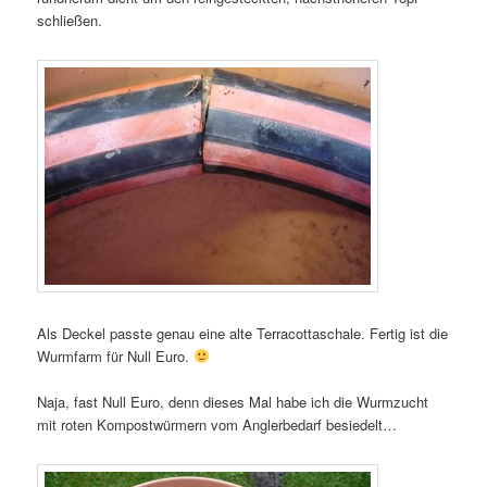
schließen.
Als Deckel passte genau eine alte Terracottaschale. Fertig ist die
Wurmfarm für Null Euro.
Naja, fast Null Euro, denn dieses Mal habe ich die Wurmzucht
mit roten Kompostwürmern vom Anglerbedarf besiedelt…