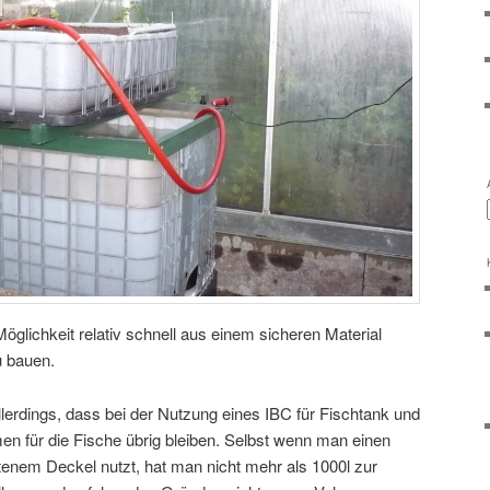
öglichkeit relativ schnell aus einem sicheren Material
u bauen.
lerdings, dass bei der Nutzung eines IBC für Fischtank und
en für die Fische übrig bleiben. Selbst wenn man einen
enem Deckel nutzt, hat man nicht mehr als 1000l zur