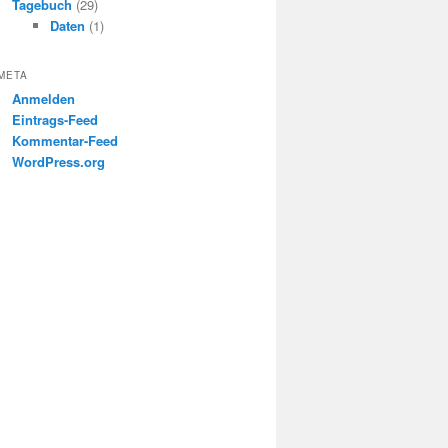
Tagebuch
(29)
Daten
(1)
META
Anmelden
Eintrags-Feed
Kommentar-Feed
WordPress.org