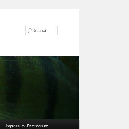
Suchen
Impressum&Datenschutz