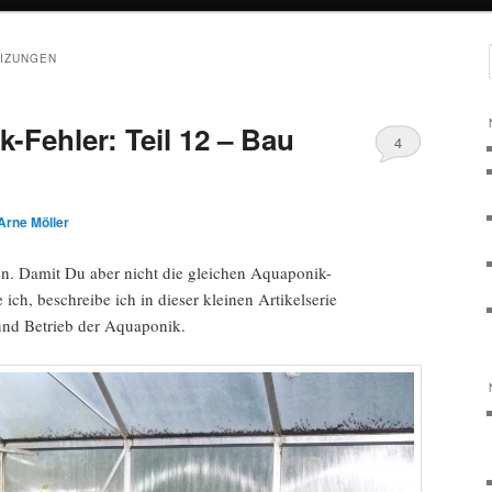
IZUNGEN
-Fehler: Teil 12 – Bau
4
Arne Möller
en. Damit Du aber nicht die gleichen Aquaponik-
ich, beschreibe ich in dieser kleinen Artikelserie
und Betrieb der Aquaponik.