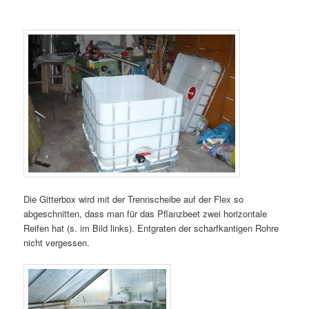
Die Gitterbox wird mit der Trennscheibe auf der Flex so
abgeschnitten, dass man für das Pflanzbeet zwei horizontale
Reifen hat (s. im Bild links). Entgraten der scharfkantigen Rohre
nicht vergessen.