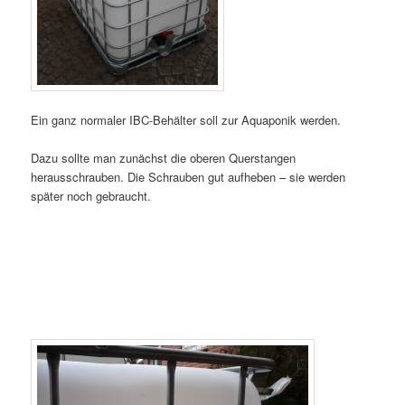
Ein ganz normaler IBC-Behälter soll zur Aquaponik werden.
Dazu sollte man zunächst die oberen Querstangen
herausschrauben. Die Schrauben gut aufheben – sie werden
später noch gebraucht.