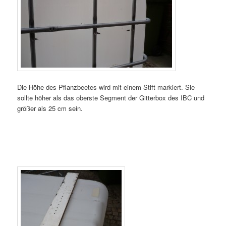
Die Höhe des Pflanzbeetes wird mit einem Stift markiert. Sie
sollte höher als das oberste Segment der Gitterbox des IBC und
größer als 25 cm sein.