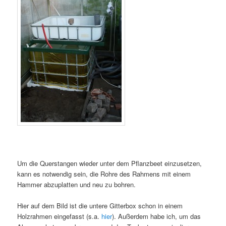
Um die Querstangen wieder unter dem Pflanzbeet einzusetzen,
kann es notwendig sein, die Rohre des Rahmens mit einem
Hammer abzuplatten und neu zu bohren.
Hier auf dem Bild ist die untere Gitterbox schon in einem
Holzrahmen eingefasst (s.a.
hier
). Außerdem habe ich, um das