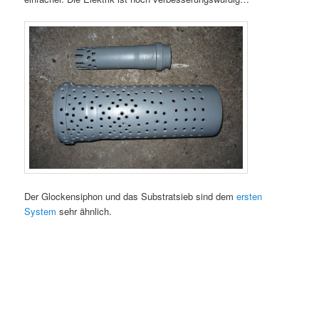
Der Glockensiphon und das Substratsieb sind dem
ersten
System
sehr ähnlich.