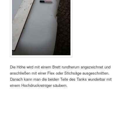
Die Höhe wird mit einem Brett rundherum angezeichnet und
anschließen mit einer Flex oder Stichsäge ausgeschnitten.
Danach kann man die beiden Teile des Tanks wunderbar mit
einem Hochdruckreiniger säubern.