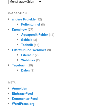
Archiv
KATEGORIEN
andere Projekte
(12)
Folientunnel
(8)
Knowhow
(27)
Aquaponik-Fehler
(13)
Schleie
(3)
Technik
(17)
Literatur und Weblinks
(9)
Literatur
(7)
Weblinks
(2)
Tagebuch
(29)
Daten
(1)
META
Anmelden
Eintrags-Feed
Kommentar-Feed
WordPress.org