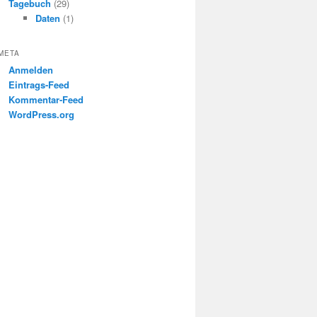
Tagebuch
(29)
Daten
(1)
META
Anmelden
Eintrags-Feed
Kommentar-Feed
WordPress.org