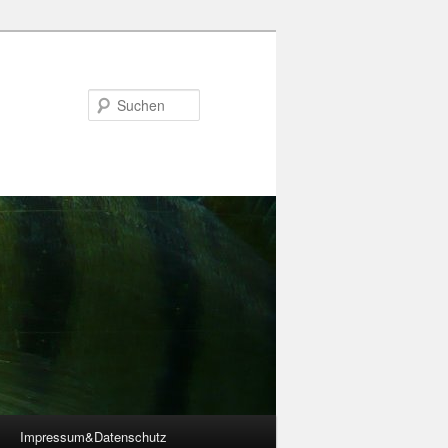
Suchen
Impressum&Datenschutz