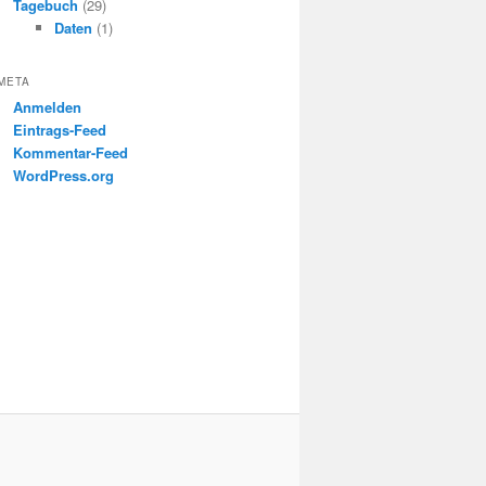
Tagebuch
(29)
Daten
(1)
META
Anmelden
Eintrags-Feed
Kommentar-Feed
WordPress.org