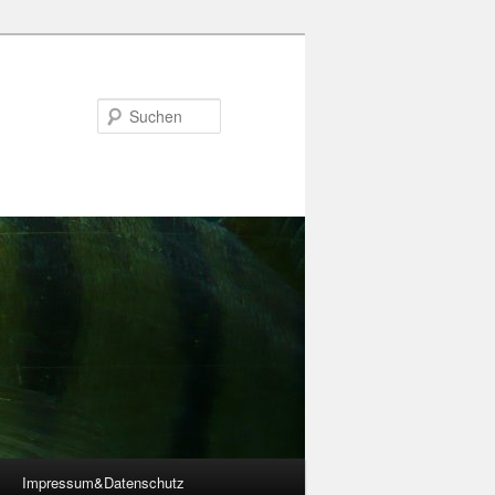
Suchen
Impressum&Datenschutz